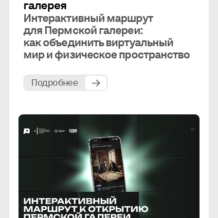
галерея
Интерактивный маршрут
для Пермской галереи:
как объединить виртуальный
мир и физическое пространство
Подробнее