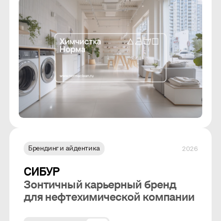
Брендинг и айдентика
2026
СИБУР
Зонтичный карьерный бренд
для нефтехимической компании