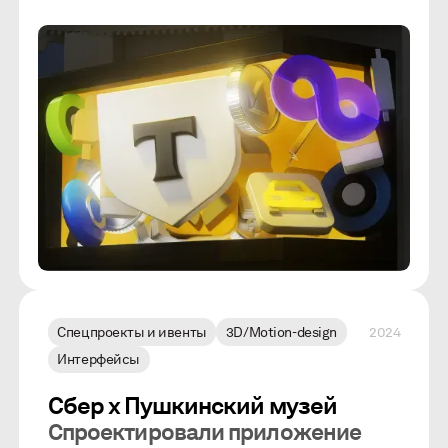
Спецпроекты и ивенты
3D/Motion-design
2024
Интерфейсы
Сбер х Пушкинский музей
Спроектировали приложение