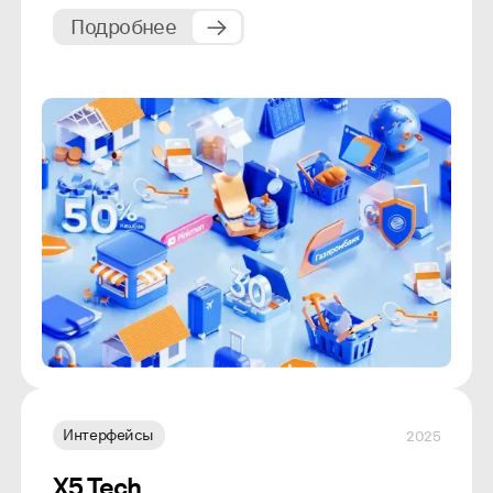
Подробнее
Интерфейсы
2025
X5 Tech