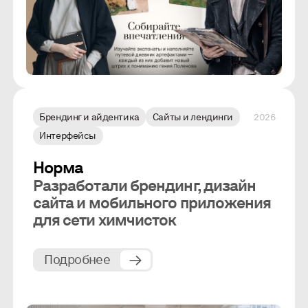
Брендинг и айдентика
Сайты и лендинги
2026
Интерфейсы
Норма
Разработали брендинг, дизайн
сайта и мобильного приложения
для сети химчисток
Подробнее