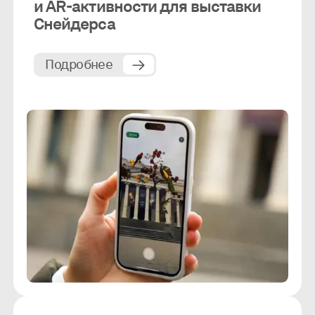
и AR-активности для выставки
Снейдерса
Подробнее