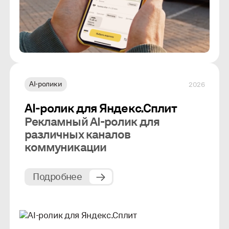
AI-ролики
2026
AI-ролик для Яндекс.Сплит
Рекламный AI-ролик для
различных каналов
коммуникации
Подробнее