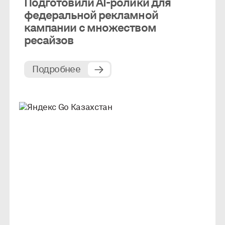
Подготовили AI-ролики для
федеральной рекламной
кампании с множеством
ресайзов
Подробнее