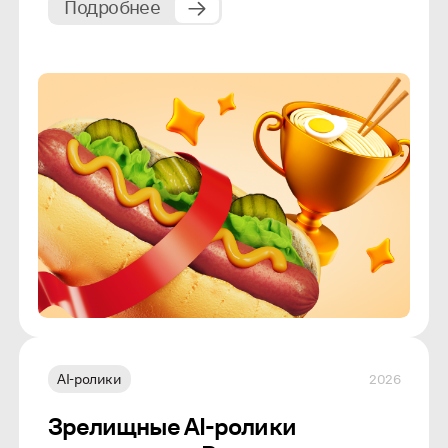
Подробнее
AI-ролики
2026
Зрелищные AI-ролики