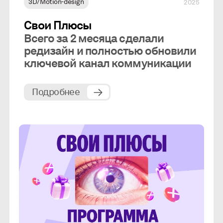
3D/Motion-design
2025
Свои Плюсы
Всего за 2 месяца сделали
редизайн и полностью обновили
ключевой канал коммуникации
Подробнее