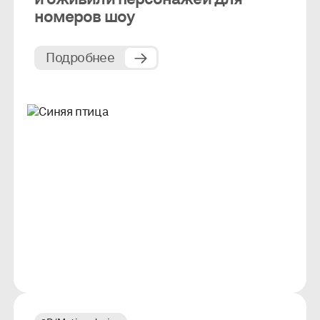
номеров шоу
Подробнее