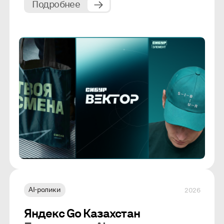
Подробнее
AI-ролики
2026
Яндекс Go Казахстан