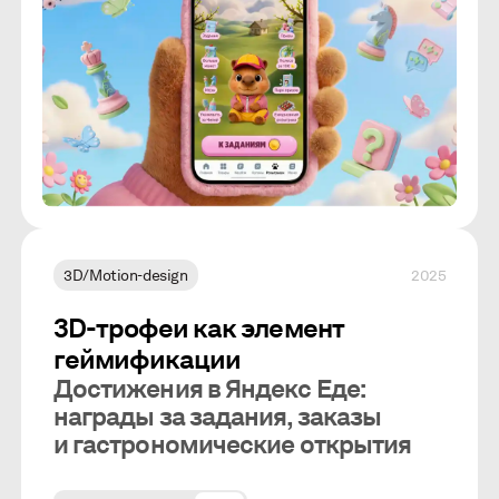
3D/Motion-design
2025
3D-трофеи как элемент
геймификации
Достижения в Яндекс Еде:
награды за задания, заказы
и гастрономические открытия