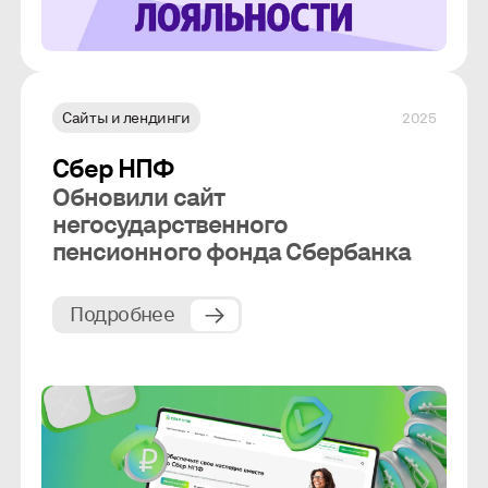
Сайты и лендинги
2025
Сбер НПФ
Обновили сайт
негосударственного
пенсионного фонда Сбербанка
Подробнее