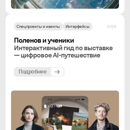
Спецпроекты и ивенты
Интерфейсы
2026
Поленов и ученики
Интерактивный гид по выставке
— цифровое AI-путешествие
Подробнее