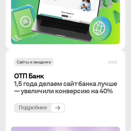
Сайты и лендинги
2025
ОТП Банк
1,5 года делаем сайт банка лучше
— увеличили конверсию на 40%
Подробнее