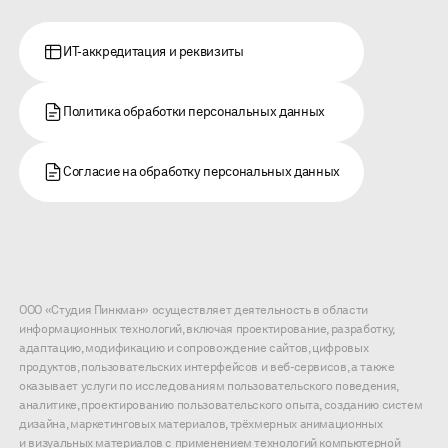
ИТ-аккредитация и реквизиты
Политика обработки персональных данных
Согласие на обработку персональных данных
ООО «Студия Пинкман» осуществляет деятельность в области
информационных технологий, включая проектирование, разработку,
адаптацию, модификацию и сопровождение сайтов, цифровых
продуктов, пользовательских интерфейсов и веб-сервисов, а также
оказывает услуги по исследованиям пользовательского поведения,
аналитике, проектированию пользовательского опыта, созданию систем
дизайна, маркетинговых материалов, трёхмерных анимационных
и визуальных материалов с применением технологий компьютерной