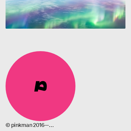
© pinkman 2016—…