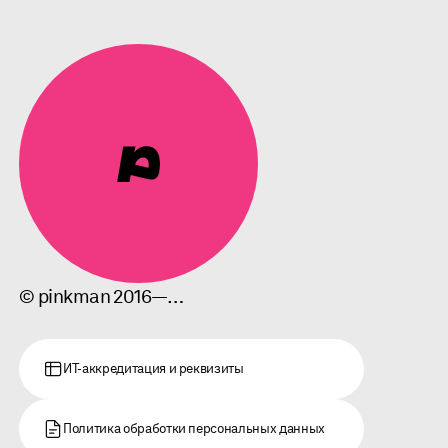
© pinkman 2016—…
ИТ-аккредитация и реквизиты
Политика обработки персональных данных