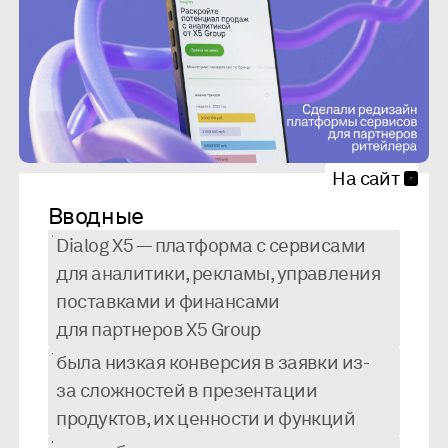
На сайт
Вводные
Dialog X5 — платформа с сервисами
для аналитики, рекламы, управления
поставками и финансами
для партнеров X5 Group
была низкая конверсия в заявки из-
за сложностей в презентации
продуктов, их ценности и функций