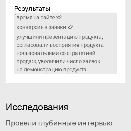
Результаты
время на сайте х2
конверсия в заявки х2
улучшили презентацию продукта,
согласовали восприятие продукта
пользователями со стратегией
продаж, увеличили число заявок
на демонстрацию продукта
Исследования
Провели глубинные интервью