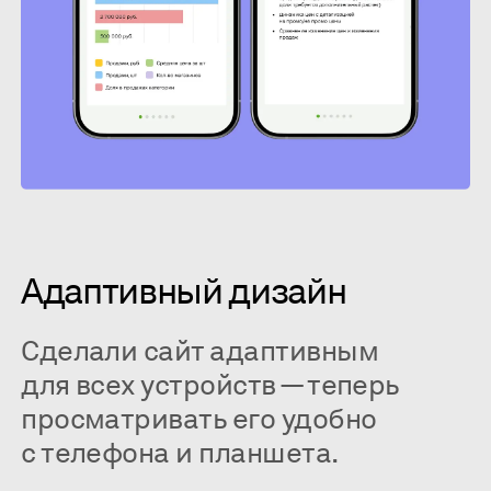
Адаптивный дизайн
Сделали сайт адаптивным
для всех устройств — теперь
просматривать его удобно
с телефона и планшета.