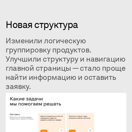
Новая структура
Изменили логическую
группировку продуктов.
Улучшили структуру и навигацию
главной страницы — стало проще
найти информацию и оставить
заявку.