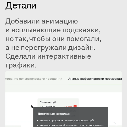
Детали
Добавили анимацию
и всплывающие подсказки,
но так, чтобы они помогали,
а не перегружали дизайн.
Сделали интерактивные
графики.