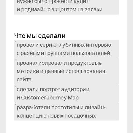
нужно было провести аудит
и редизайн с акцентом на заявки
Что мы сделали
провели серию глубинных интервью
с разными группами пользователей
проанализировали продуктовые
метрики и данные использования
сайта
сделали портрет аудитории
и Customer Journey Map
разработали прототипы и дизайн-
концепцию новых посадочных