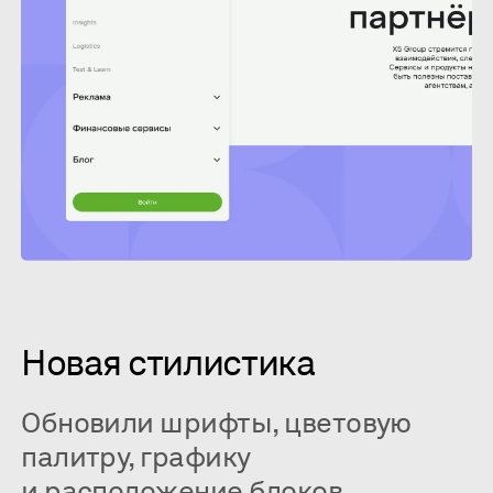
Новая стилистика
Обновили шрифты, цветовую
палитру, графику
и расположение блоков.