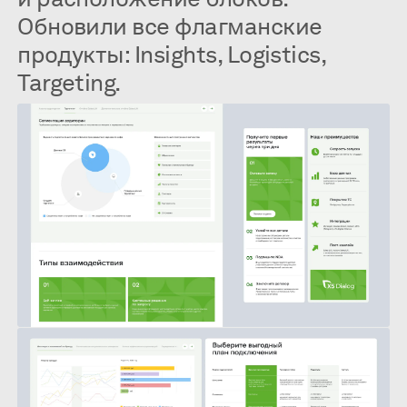
Обновили все флагманские
продукты: Insights, Logistics,
Targeting.