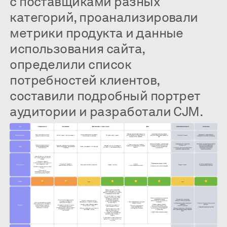
с поставщиками разных
категорий, проанализировали
метрики продукта и данные
использования сайта,
определили список
потребностей клиентов,
составили подробный портрет
аудитории и разработали CJM.