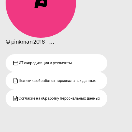
© pinkman 2016—…
ИТ-аккредитация и реквизиты
Политика обработки персональных данных
Согласие на обработку персональных данных